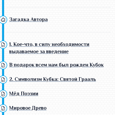
Загадка Автора
1. Кое-что, в силу необходимости
выдаваемое за введение
В подарок всем нам был рожден Кубок
2. Символизм Кубка: Святой Грааль
Мёд Поэзии
Мировое Древо